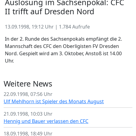
Auslosung im Sachsenpokal: CFC
II trifft auf Dresden Nord
13.09.1998, 19:12 Uhr | 1.784 Aufrufe
In der 2. Runde des Sachsenpokals empfängt die 2.
Mannschaft des CFC den Oberligisten FV Dresden
Nord. Gespielt wird am 3. Oktober, Anstoß ist 14.00
Uhr.
Weitere News
22.09.1998, 07:56 Uhr
Ulf Mehlhorn ist Spieler des Monats August
21.09.1998, 10:03 Uhr
Hennig und Bauer verlassen den CFC
18.09.1998, 18:49 Uhr