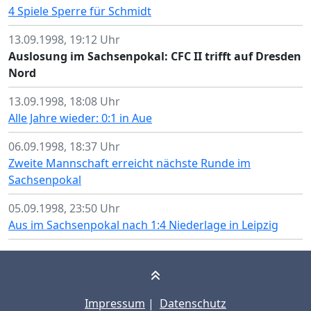
4 Spiele Sperre für Schmidt
13.09.1998, 19:12 Uhr
Auslosung im Sachsenpokal: CFC II trifft auf Dresden
Nord
13.09.1998, 18:08 Uhr
Alle Jahre wieder: 0:1 in Aue
06.09.1998, 18:37 Uhr
Zweite Mannschaft erreicht nächste Runde im
Sachsenpokal
05.09.1998, 23:50 Uhr
Aus im Sachsenpokal nach 1:4 Niederlage in Leipzig
Impressum
|
Datenschutz