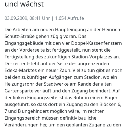
und wächst
03.09.2009, 08:41 Uhr | 1.654 Aufrufe
Die Arbeiten am neuen Haupteingang an der Heinrich-
Schütz-Straße gehen zügig voran. Das
Eingangsgebäude mit den vier Doppel-Kassenfenstern
an der Vorderseite ist fertiggestellt, nun steht die
Fertigstellung des zukünftigen Stadion-Vorplatzes an.
Derzeit entsteht auf der Seite des angrenzenden
Edeka-Marktes ein neuer Zaun. Viel zu tun gibt es noch
bei den zukünftigen Aufgängen zum Stadion, wo ein
Heizungsrohr der Stadtwerke am Rande der alten
Gartensparte verläuft und den Zugang behindert. Auf
der linken Eingangsseite ist das Rohr in einem Bogen
ausgeführt, so dass dort ein Zugang zu den Blöcken 6,
7 und B ungehindert möglich wäre, im rechten
Eingangsbereich müssen definitiv bauliche
Veränderungen her, um den geplanten Zugang zu den