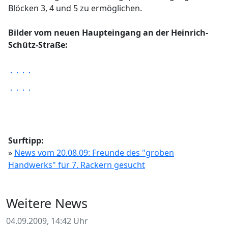
Blöcken 3, 4 und 5 zu ermöglichen.
Bilder vom neuen Haupteingang an der Heinrich-
Schütz-Straße:
Surftipp:
»
News vom 20.08.09: Freunde des "groben
Handwerks" für 7. Rackern gesucht
Weitere News
04.09.2009, 14:42 Uhr