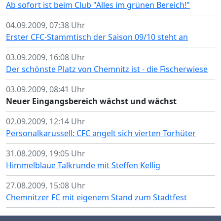
Ab sofort ist beim Club "Alles im grünen Bereich!"
04.09.2009, 07:38 Uhr
Erster CFC-Stammtisch der Saison 09/10 steht an
03.09.2009, 16:08 Uhr
Der schönste Platz von Chemnitz ist - die Fischerwiese
03.09.2009, 08:41 Uhr
Neuer Eingangsbereich wächst und wächst
02.09.2009, 12:14 Uhr
Personalkarussell: CFC angelt sich vierten Torhüter
31.08.2009, 19:05 Uhr
Himmelblaue Talkrunde mit Steffen Kellig
27.08.2009, 15:08 Uhr
Chemnitzer FC mit eigenem Stand zum Stadtfest