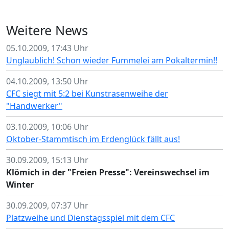
Weitere News
05.10.2009, 17:43 Uhr
Unglaublich! Schon wieder Fummelei am Pokaltermin!!
04.10.2009, 13:50 Uhr
CFC siegt mit 5:2 bei Kunstrasenweihe der
"Handwerker"
03.10.2009, 10:06 Uhr
Oktober-Stammtisch im Erdenglück fällt aus!
30.09.2009, 15:13 Uhr
Klömich in der "Freien Presse": Vereinswechsel im
Winter
30.09.2009, 07:37 Uhr
Platzweihe und Dienstagsspiel mit dem CFC