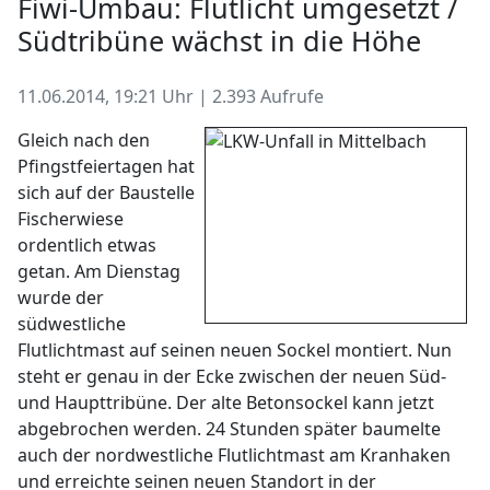
Fiwi-Umbau: Flutlicht umgesetzt /
Südtribüne wächst in die Höhe
11.06.2014, 19:21 Uhr | 2.393 Aufrufe
Gleich nach den
Pfingstfeiertagen hat
sich auf der Baustelle
Fischerwiese
ordentlich etwas
getan. Am Dienstag
wurde der
südwestliche
Flutlichtmast auf seinen neuen Sockel montiert. Nun
steht er genau in der Ecke zwischen der neuen Süd-
und Haupttribüne. Der alte Betonsockel kann jetzt
abgebrochen werden. 24 Stunden später baumelte
auch der nordwestliche Flutlichtmast am Kranhaken
und erreichte seinen neuen Standort in der