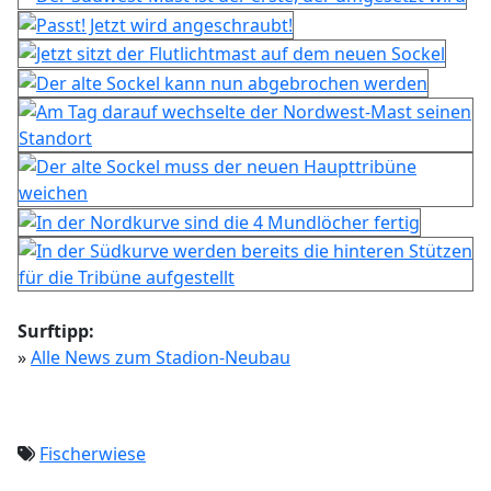
Surftipp:
»
Alle News zum Stadion-Neubau
Fischerwiese