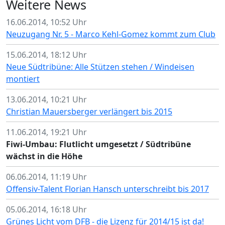
Weitere News
16.06.2014, 10:52 Uhr
Neuzugang Nr. 5 - Marco Kehl-Gomez kommt zum Club
15.06.2014, 18:12 Uhr
Neue Südtribüne: Alle Stützen stehen / Windeisen
montiert
13.06.2014, 10:21 Uhr
Christian Mauersberger verlängert bis 2015
11.06.2014, 19:21 Uhr
Fiwi-Umbau: Flutlicht umgesetzt / Südtribüne
wächst in die Höhe
06.06.2014, 11:19 Uhr
Offensiv-Talent Florian Hansch unterschreibt bis 2017
05.06.2014, 16:18 Uhr
Grünes Licht vom DFB - die Lizenz für 2014/15 ist da!