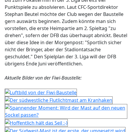
bis zum Pokaltermin in der 3. Liga bereits vier
Punktspiele zu absolvieren. Laut CFC-Sportdirektor
Stephan Beutel möchte der Club wegen der Baustelle
gern auswärts beginnen. Zudem könnte man sich
vorstellen, die erste Heimpartie am 2. Spieltag "zu
drehen", sofern der DFB das überhaupt abnickt. Beutel
über diese Idee in der Morgenpost: "Sportlich sicher
nicht der Bringer, aber der Stadiontatsache
geschuldet." Den Spielplan der 3. Liga will der DFB
übrigens Ende Juni veröffentlichen.
Aktuelle Bilder von der Fiwi-Baustelle: