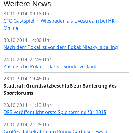
Weitere News
31.10.2014, 09:18 Uhr
CFC-Gastspiel in Wiesbaden als Livestream bei HR-
Online
30.10.2014, 14:00 Uhr
Nach dem Pokal ist vor dem Pokal: Niesky is calling
24.10.2014, 21:49 Uhr
Zusätzliche Pokal-Tickets - Sonderverkauf
23.10.2014, 19:45 Uhr
Stadtrat: Grundsatzbeschluß zur Sanierung des
Sportforums
23.10.2014, 11:13 Uhr
DFB veröffentlicht erste Spieltermine für 2015
21.10.2014, 21:29 Uhr
Großes Rätselraten um Ronny Garbuschewski