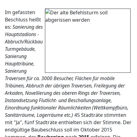
Im gefassten
Beschluss heißt
es:
Sanierung des
Hauptstadions -
Abbruch/Rückbau
Turmgebäude,
Sanierung
Haupttribüne,
Sanierung
Traversen für ca. 3000 Besucher, Flächen für mobile
Tribünen, Abbruch der übrigen Traversen, Freilegung der
Arkaden, Novellierung des oberen Rings der Traversen,
Instandsetzung Flutlicht- und Beschallungsanlage,
Einordnung funktionaler Räumlichkeiten (Wettkampfbüro,
Sanitärräume, Lagerräume etc.)
45 Stadträte stimmten
mit "Ja", fünf Stadträte enthielten sich der Stimme. Der
endgültige Baubeschluss soll im Oktober 2015