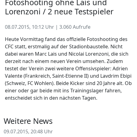
Fotoshooting ohne Lais und
Lorenzoni / 2 neue Testspieler
08.07.2015, 10:12 Uhr | 3.060 Aufrufe
Heute Vormittag fand das offizielle Fotoshooting des
CFC statt, erstmalig auf der Stadionbaustelle. Nicht
dabei waren Marc Lais und Nicolai Lorenzoni, die sich
derzeit nach einem neuen Verein umsehen. Zudem
testet der Verein zwei weitere Offensivspieler: Adrien
Valente (Frankreich, Saint-Etienne II) und Lavdrim Ebipi
(Schweiz, FC Wohlen). Beide Kicker sind 20 Jahre alt. Ob
einer oder gar beide mit ins Trainingslager fahren,
entscheidet sich in den nächsten Tagen.
Weitere News
09.07.2015, 20:48 Uhr