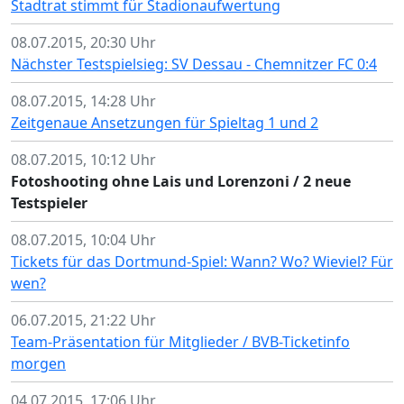
Stadtrat stimmt für Stadionaufwertung
08.07.2015, 20:30 Uhr
Nächster Testspielsieg: SV Dessau - Chemnitzer FC 0:4
08.07.2015, 14:28 Uhr
Zeitgenaue Ansetzungen für Spieltag 1 und 2
08.07.2015, 10:12 Uhr
Fotoshooting ohne Lais und Lorenzoni / 2 neue
Testspieler
08.07.2015, 10:04 Uhr
Tickets für das Dortmund-Spiel: Wann? Wo? Wieviel? Für
wen?
06.07.2015, 21:22 Uhr
Team-Präsentation für Mitglieder / BVB-Ticketinfo
morgen
04.07.2015, 17:06 Uhr