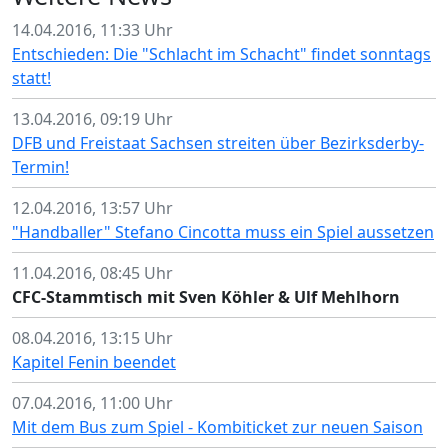
14.04.2016, 11:33 Uhr
Entschieden: Die "Schlacht im Schacht" findet sonntags
statt!
13.04.2016, 09:19 Uhr
DFB und Freistaat Sachsen streiten über Bezirksderby-
Termin!
12.04.2016, 13:57 Uhr
"Handballer" Stefano Cincotta muss ein Spiel aussetzen
11.04.2016, 08:45 Uhr
CFC-Stammtisch mit Sven Köhler & Ulf Mehlhorn
08.04.2016, 13:15 Uhr
Kapitel Fenin beendet
07.04.2016, 11:00 Uhr
Mit dem Bus zum Spiel - Kombiticket zur neuen Saison