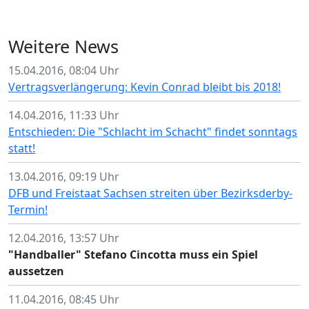
Weitere News
15.04.2016, 08:04 Uhr
Vertragsverlängerung: Kevin Conrad bleibt bis 2018!
14.04.2016, 11:33 Uhr
Entschieden: Die "Schlacht im Schacht" findet sonntags
statt!
13.04.2016, 09:19 Uhr
DFB und Freistaat Sachsen streiten über Bezirksderby-
Termin!
12.04.2016, 13:57 Uhr
"Handballer" Stefano Cincotta muss ein Spiel
aussetzen
11.04.2016, 08:45 Uhr