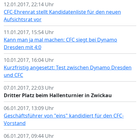
12.01.2017, 22:14 Uhr
CFC-Ehrenrat stellt Kandidatenliste für den neuen
Aufsichtsrat vor
11.01.2017, 15:54 Uhr
Kann man ja mal machen: CFC siegt bei Dynamo
Dresden mit 4:0
10.01.2017, 16:04 Uhr
Kurzfristig angesetzt: Test zwischen Dynamo Dresden
und CFC
07.01.2017, 22:03 Uhr
Dritter Platz beim Hallenturnier in Zwickau
06.01.2017, 13:09 Uhr
Geschäftsführer von "eins" kandidiert für den CFC-
Vorstand
06.01.2017, 09:44 Uhr