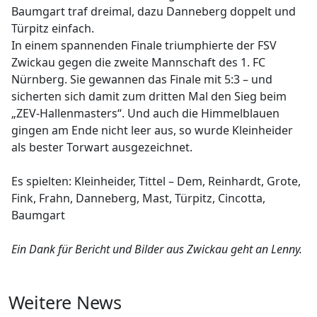
Baumgart traf dreimal, dazu Danneberg doppelt und
Türpitz einfach.
In einem spannenden Finale triumphierte der FSV
Zwickau gegen die zweite Mannschaft des 1. FC
Nürnberg. Sie gewannen das Finale mit 5:3 – und
sicherten sich damit zum dritten Mal den Sieg beim
„ZEV-Hallenmasters“. Und auch die Himmelblauen
gingen am Ende nicht leer aus, so wurde Kleinheider
als bester Torwart ausgezeichnet.
Es spielten: Kleinheider, Tittel – Dem, Reinhardt, Grote,
Fink, Frahn, Danneberg, Mast, Türpitz, Cincotta,
Baumgart
Ein Dank für Bericht und Bilder aus Zwickau geht an Lenny.
Weitere News