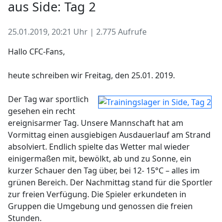
aus Side: Tag 2
25.01.2019, 20:21 Uhr | 2.775 Aufrufe
Hallo CFC-Fans,
heute schreiben wir Freitag, den 25.01. 2019.
Der Tag war sportlich
gesehen ein recht
ereignisarmer Tag. Unsere Mannschaft hat am
Vormittag einen ausgiebigen Ausdauerlauf am Strand
absolviert. Endlich spielte das Wetter mal wieder
einigermaßen mit, bewölkt, ab und zu Sonne, ein
kurzer Schauer den Tag über, bei 12- 15°C – alles im
grünen Bereich. Der Nachmittag stand für die Sportler
zur freien Verfügung. Die Spieler erkundeten in
Gruppen die Umgebung und genossen die freien
Stunden.