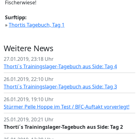
Fischerwiese!
Surftipp:
»
Thortis Tagebuch, Tag 1
Weitere News
27.01.2019, 23:18 Uhr
Thorti´s Trainingslager-Tagebuch aus Side: Tag 4
26.01.2019, 22:10 Uhr
Thorti´s Trainingslager-Tagebuch aus Side: Tag 3
26.01.2019, 19:10 Uhr
Stürmer Pelle Hoppe im Test / BFC-Auftakt vorverlegt!
25.01.2019, 20:21 Uhr
Thorti´s Trainingslager-Tagebuch aus Side: Tag 2