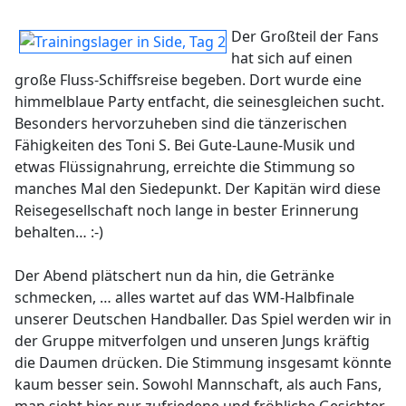
Der Großteil der Fans
hat sich auf einen
große Fluss-Schiffsreise begeben. Dort wurde eine
himmelblaue Party entfacht, die seinesgleichen sucht.
Besonders hervorzuheben sind die tänzerischen
Fähigkeiten des Toni S. Bei Gute-Laune-Musik und
etwas Flüssignahrung, erreichte die Stimmung so
manches Mal den Siedepunkt. Der Kapitän wird diese
Reisegesellschaft noch lange in bester Erinnerung
behalten… :-)
Der Abend plätschert nun da hin, die Getränke
schmecken, … alles wartet auf das WM-Halbfinale
unserer Deutschen Handballer. Das Spiel werden wir in
der Gruppe mitverfolgen und unseren Jungs kräftig
die Daumen drücken. Die Stimmung insgesamt könnte
kaum besser sein. Sowohl Mannschaft, als auch Fans,