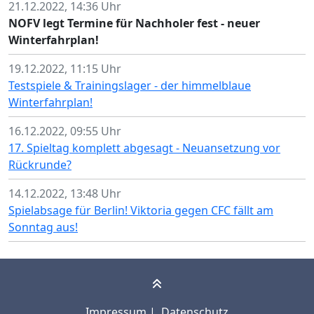
21.12.2022, 14:36 Uhr
NOFV legt Termine für Nachholer fest - neuer
Winterfahrplan!
19.12.2022, 11:15 Uhr
Testspiele & Trainingslager - der himmelblaue
Winterfahrplan!
16.12.2022, 09:55 Uhr
17. Spieltag komplett abgesagt - Neuansetzung vor
Rückrunde?
14.12.2022, 13:48 Uhr
Spielabsage für Berlin! Viktoria gegen CFC fällt am
Sonntag aus!
Impressum
|
Datenschutz