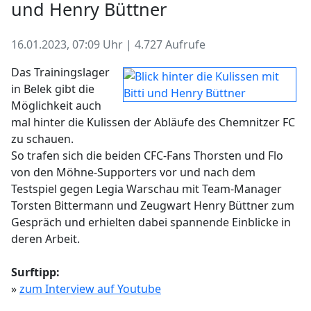
und Henry Büttner
16.01.2023, 07:09 Uhr | 4.727 Aufrufe
Das Trainingslager
in Belek gibt die
Möglichkeit auch
mal hinter die Kulissen der Abläufe des Chemnitzer FC
zu schauen.
So trafen sich die beiden CFC-Fans Thorsten und Flo
von den Möhne-Supporters vor und nach dem
Testspiel gegen Legia Warschau mit Team-Manager
Torsten Bittermann und Zeugwart Henry Büttner zum
Gespräch und erhielten dabei spannende Einblicke in
deren Arbeit.
Surftipp:
»
zum Interview auf Youtube