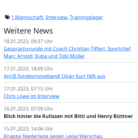
1.Mannschaft
,
Interview
,
Trainingslager
Weitere News
18.01.2023, 09:37 Uhr
Gesprächsrunde mit Coach Christian Tiffert, Sportchef
Marc Arnold, Kuba und Tobi Müller
17.01.2023, 18:09 Uhr
Anriß Syndesmoseband! Okan Kurt fällt aus
17.01.2023, 07:15 Uhr
Chris Löwe im Interview
16.01.2023, 07:09 Uhr
Blick hinter die Kulissen mit Bitti und Henry Büttner
15.01.2023, 14:06 Uhr
Knappe Niederlage gegen Legia Warschau