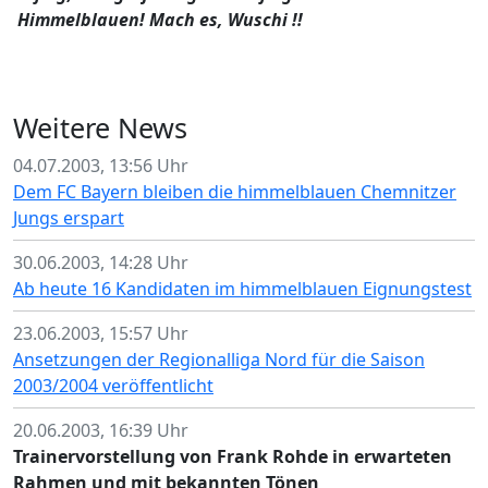
Himmelblauen! Mach es, Wuschi !!
Weitere News
04.07.2003, 13:56 Uhr
Dem FC Bayern bleiben die himmelblauen Chemnitzer
Jungs erspart
30.06.2003, 14:28 Uhr
Ab heute 16 Kandidaten im himmelblauen Eignungstest
23.06.2003, 15:57 Uhr
Ansetzungen der Regionalliga Nord für die Saison
2003/2004 veröffentlicht
20.06.2003, 16:39 Uhr
Trainervorstellung von Frank Rohde in erwarteten
Rahmen und mit bekannten Tönen