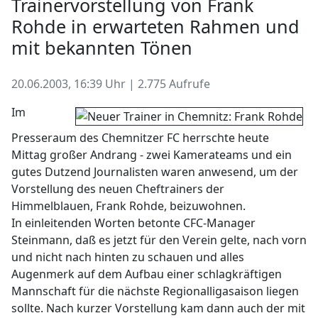
Trainervorstellung von Frank
Rohde in erwarteten Rahmen und
mit bekannten Tönen
20.06.2003, 16:39 Uhr | 2.775 Aufrufe
Im
Presseraum des Chemnitzer FC herrschte heute
Mittag großer Andrang - zwei Kamerateams und ein
gutes Dutzend Journalisten waren anwesend, um der
Vorstellung des neuen Cheftrainers der
Himmelblauen, Frank Rohde, beizuwohnen.
In einleitenden Worten betonte CFC-Manager
Steinmann, daß es jetzt für den Verein gelte, nach vorn
und nicht nach hinten zu schauen und alles
Augenmerk auf dem Aufbau einer schlagkräftigen
Mannschaft für die nächste Regionalligasaison liegen
sollte. Nach kurzer Vorstellung kam dann auch der mit