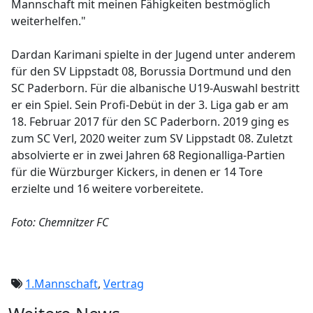
Mannschaft mit meinen Fähigkeiten bestmöglich
weiterhelfen."
Dardan Karimani spielte in der Jugend unter anderem
für den SV Lippstadt 08, Borussia Dortmund und den
SC Paderborn. Für die albanische U19-Auswahl bestritt
er ein Spiel. Sein Profi-Debüt in der 3. Liga gab er am
18. Februar 2017 für den SC Paderborn. 2019 ging es
zum SC Verl, 2020 weiter zum SV Lippstadt 08. Zuletzt
absolvierte er in zwei Jahren 68 Regionalliga-Partien
für die Würzburger Kickers, in denen er 14 Tore
erzielte und 16 weitere vorbereitete.
Foto: Chemnitzer FC
1.Mannschaft
,
Vertrag