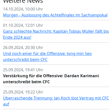
Weitere News
14.10.2024, 10:00 Uhr
Morgen - Auslosung des Achtelfinales im Sachsenpokal
01.10.2024, 12:01 Uhr
Ganz schlechte Nachricht: Kapitän Tobias Müller fällt bis
Ende 2024 aus!
26.09.2024, 20:30 Uhr
Und noch einer für die Offensive: Jong-min Seo
unterschreibt beim CFC
25.09.2024, 19:41 Uhr
Verstärkung für die Offensive: Dardan Karimani
unterschreibt beim CFC
25.09.2024, 19:22 Uhr
Überraschende Trennung: Jan Koch löst Vertrag mit CFC
auf