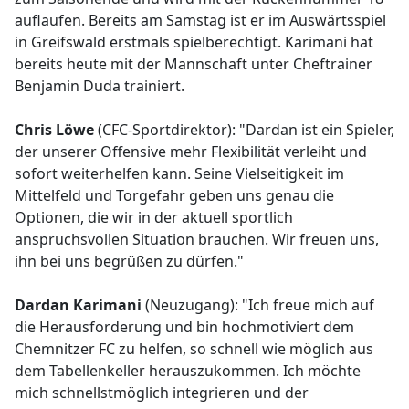
auflaufen. Bereits am Samstag ist er im Auswärtsspiel
in Greifswald erstmals spielberechtigt. Karimani hat
bereits heute mit der Mannschaft unter Cheftrainer
Benjamin Duda trainiert.
Chris Löwe
(CFC-Sportdirektor): "Dardan ist ein Spieler,
der unserer Offensive mehr Flexibilität verleiht und
sofort weiterhelfen kann. Seine Vielseitigkeit im
Mittelfeld und Torgefahr geben uns genau die
Optionen, die wir in der aktuell sportlich
anspruchsvollen Situation brauchen. Wir freuen uns,
ihn bei uns begrüßen zu dürfen."
Dardan Karimani
(Neuzugang): "Ich freue mich auf
die Herausforderung und bin hochmotiviert dem
Chemnitzer FC zu helfen, so schnell wie möglich aus
dem Tabellenkeller herauszukommen. Ich möchte
mich schnellstmöglich integrieren und der