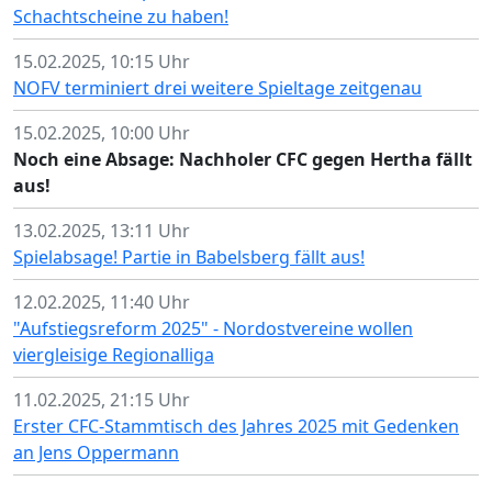
Schachtscheine zu haben!
15.02.2025, 10:15 Uhr
NOFV terminiert drei weitere Spieltage zeitgenau
15.02.2025, 10:00 Uhr
Noch eine Absage: Nachholer CFC gegen Hertha fällt
aus!
13.02.2025, 13:11 Uhr
Spielabsage! Partie in Babelsberg fällt aus!
12.02.2025, 11:40 Uhr
"Aufstiegsreform 2025" - Nordostvereine wollen
viergleisige Regionalliga
11.02.2025, 21:15 Uhr
Erster CFC-Stammtisch des Jahres 2025 mit Gedenken
an Jens Oppermann