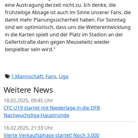
eine Austragung derzeit nicht zu. Ich denke, die
frühzeitige Absage ist auch im Sinne unserer Fans, die
damit mehr Planungssicherheit haben. Für Sonntag
sind wir optimistisch, dass uns die Wetterentwicklung
in die Karten spielt und der Platz im Stadion an der
Gellertstraße dann gegen Meuselwitz wieder
bespielbar sein wird."
1.Mannschaft
,
Fans
,
Liga
Weitere News
18.02.2025, 09:45 Uhr
CFC U19 startet mit Niederlage in die DFB
Nachwuchsliga-Hauptrunde
16.02.2025, 21:33 Uhr
Vierte Verkaufsphase startet! Noch 3.000