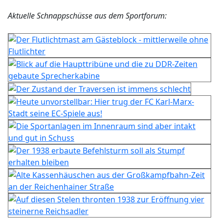
Aktuelle Schnappschüsse aus dem Sportforum: