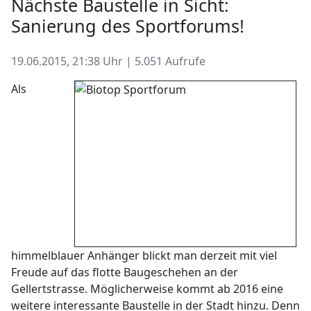
Nächste Baustelle in Sicht:
Sanierung des Sportforums!
19.06.2015, 21:38 Uhr | 5.051 Aufrufe
Als
himmelblauer Anhänger blickt man derzeit mit viel
Freude auf das flotte Baugeschehen an der
Gellertstrasse. Möglicherweise kommt ab 2016 eine
weitere interessante Baustelle in der Stadt hinzu. Denn