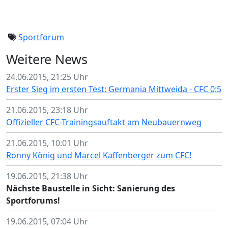
Sportforum
Weitere News
24.06.2015, 21:25 Uhr
Erster Sieg im ersten Test: Germania Mittweida - CFC 0:5
21.06.2015, 23:18 Uhr
Offizieller CFC-Trainingsauftakt am Neubauernweg
21.06.2015, 10:01 Uhr
Ronny König und Marcel Kaffenberger zum CFC!
19.06.2015, 21:38 Uhr
Nächste Baustelle in Sicht: Sanierung des
Sportforums!
19.06.2015, 07:04 Uhr