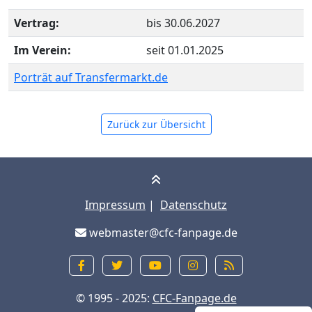
Vertrag:
bis 30.06.2027
Im Verein:
seit 01.01.2025
Porträt auf Transfermarkt.de
Zurück zur Übersicht
Impressum
|
Datenschutz
webmaster@cfc-fanpage.de
© 1995 - 2025:
CFC-Fanpage.de