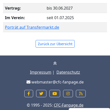
Vertrag:
bis 30.06.2027
Im Verein:
seit 01.07.2025
Porträt auf Transfermarkt.de
Zurück zur Übersicht
Impressum
|
Datenschutz
webmaster@cfc-fanpage.de
© 1995 - 2025:
CFC-Fanpage.de