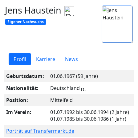
Jens Haustein
Eigener Nachwuchs
Profil
Karriere
News
Geburtsdatum:
01.06.1967 (59 Jahre)
Nationalität:
Deutschland
Position:
Mittelfeld
Im Verein:
01.07.1992 bis 30.06.1994 (2 Jahre)
01.07.1985 bis 30.06.1986 (1 Jahr)
Porträt auf Transfermarkt.de