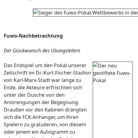
Fuwo-Nachbetrachtung
Der Glückwunsch des Übungsleiters
Das Endspiel um den Pokal unserer
Zeitschrift im Dr.-Kurt-Fischer-Stadion
von Karl-Marx-Stadt war lange zu
Ende, die Akteure erfrischten sich
unter der Dusche von den
Anstrengungen der Begegnung.
Draußen vor den Kabinen drängten
sich die FCK-Anhänger, um ihren
Spielern zu gratulieren, von diesem
oder jenem ein Autogramm zu