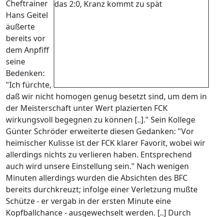
Cheftrainer
Hans Geitel
äußerte
bereits vor
dem Anpfiff
seine
Bedenken:
"Ich fürchte,
daß wir nicht homogen genug besetzt sind, um dem in
der Meisterschaft unter Wert plazierten FCK
wirkungsvoll begegnen zu können [..]." Sein Kollege
Günter Schröder erweiterte diesen Gedanken: "Vor
heimischer Kulisse ist der FCK klarer Favorit, wobei wir
allerdings nichts zu verlieren haben. Entsprechend
auch wird unsere Einstellung sein." Nach wenigen
Minuten allerdings wurden die Absichten des BFC
bereits durchkreuzt; infolge einer Verletzung mußte
Schütze - er vergab in der ersten Minute eine
Kopfballchance - ausgewechselt werden. [..] Durch