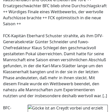
Ersatzgeschwächter BFC blieb ohne Durchschlagskraft
++ Würdiges Finale eines Wettbewerbs, der wertvolle
Aufschlüsse brachte ++ FCK optimistisch in die neue
Saison ++
FCK-Kapitän Eberhard Schuster strahlte, als ihm DFV-
Generalsekretär Günter Schneider und fuwo-
Chefredakteur Klaus Schlegel den geschmackvoll
gestalteten Pokal überreichten. Damit hatte für seine
Mannschaft eine Saison einen versöhnlichen Abschluß
gefunden, in der die Karl-Marx-Städter lange um den
Klassenerhalt bangten und in der sie in der letzten
Phase andeuteten, daß mehr in ihnen steckt. Mit
diesem Finale wurde ein Wettbewerb beendet, den
nahezu alle Mannschaften zum Experimentieren
nutzten und der insbesondere deshalb wertvoll war. [..]
BFC-