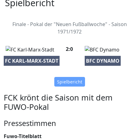
Spielbericht
Finale - Pokal der "Neuen Fußballwoche" - Saison
1971/1972
2:0
FC KARL-MARX-STADT
BFC DYNAMO
Spielbericht
FCK krönt die Saison mit dem
FUWO-Pokal
Pressestimmen
Fuwo-Titelblatt