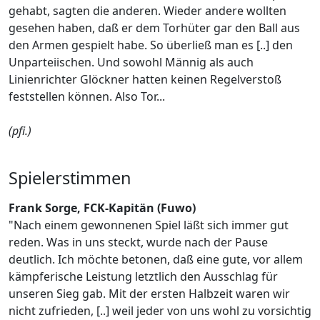
gehabt, sagten die anderen. Wieder andere wollten
gesehen haben, daß er dem Torhüter gar den Ball aus
den Armen gespielt habe. So überließ man es [..] den
Unparteiischen. Und sowohl Männig als auch
Linienrichter Glöckner hatten keinen Regelverstoß
feststellen können. Also Tor...
(pfi.)
Spielerstimmen
Frank Sorge, FCK-Kapitän (Fuwo)
"Nach einem gewonnenen Spiel läßt sich immer gut
reden. Was in uns steckt, wurde nach der Pause
deutlich. Ich möchte betonen, daß eine gute, vor allem
kämpferische Leistung letztlich den Ausschlag für
unseren Sieg gab. Mit der ersten Halbzeit waren wir
nicht zufrieden, [..] weil jeder von uns wohl zu vorsichtig