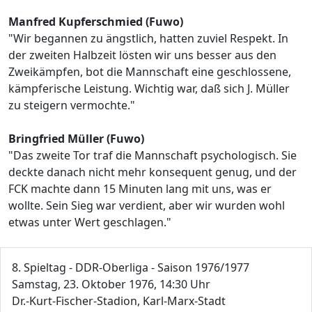
Manfred Kupferschmied (Fuwo)
"Wir begannen zu ängstlich, hatten zuviel Respekt. In
der zweiten Halbzeit lösten wir uns besser aus den
Zweikämpfen, bot die Mannschaft eine geschlossene,
kämpferische Leistung. Wichtig war, daß sich J. Müller
zu steigern vermochte."
Bringfried Müller (Fuwo)
"Das zweite Tor traf die Mannschaft psychologisch. Sie
deckte danach nicht mehr konsequent genug, und der
FCK machte dann 15 Minuten lang mit uns, was er
wollte. Sein Sieg war verdient, aber wir wurden wohl
etwas unter Wert geschlagen."
8. Spieltag - DDR-Oberliga - Saison 1976/1977
Samstag, 23. Oktober 1976, 14:30 Uhr
Dr.-Kurt-Fischer-Stadion, Karl-Marx-Stadt