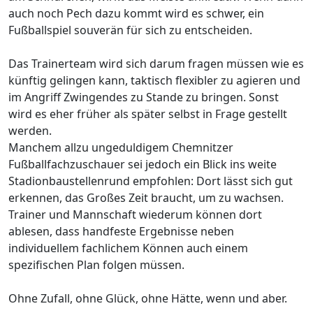
auch noch Pech dazu kommt wird es schwer, ein
Fußballspiel souverän für sich zu entscheiden.
Das Trainerteam wird sich darum fragen müssen wie es
künftig gelingen kann, taktisch flexibler zu agieren und
im Angriff Zwingendes zu Stande zu bringen. Sonst
wird es eher früher als später selbst in Frage gestellt
werden.
Manchem allzu ungeduldigem Chemnitzer
Fußballfachzuschauer sei jedoch ein Blick ins weite
Stadionbaustellenrund empfohlen: Dort lässt sich gut
erkennen, das Großes Zeit braucht, um zu wachsen.
Trainer und Mannschaft wiederum können dort
ablesen, dass handfeste Ergebnisse neben
individuellem fachlichem Können auch einem
spezifischen Plan folgen müssen.
Ohne Zufall, ohne Glück, ohne Hätte, wenn und aber.