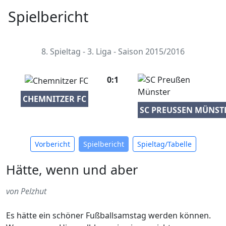
Spielbericht
8. Spieltag - 3. Liga - Saison 2015/2016
0:1
CHEMNITZER FC
SC PREUSSEN MÜNSTE
Vorbericht
Spielbericht
Spieltag/Tabelle
Hätte, wenn und aber
von Pelzhut
Es hätte ein schöner Fußballsamstag werden können.