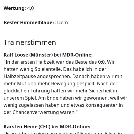
Wertung:
4,0
Bester Himmelblauer:
Dem
Trainerstimmen
Ralf Loose (Münster) bei MDR-Online:
"In der ersten Halbzeit war das Beste das 0:0. Wir
hatten wenig Spielanteile. Das habe ich in der
Halbzeitpause angesprochen. Danach haben wir mit
mehr Mut und mehr Bewegung gespielt. Nach der
glücklichen Führung hatten wir mehr Sicherheit in
unserem Spiel. Am Ende haben wir gewonnen, weil wir
wenig zugelassen haben und etwas konsequenter in
der Chancenverwertung waren."
Karsten Heine (CFC) bei MDR-Online:
"Es war heute eine vermeidbare Niederlage. Allein in