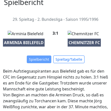
Spielbericht
29. Spieltag - 2. Bundesliga - Saison 1995/1996
3:1
ARMINIA BIELEFELD
CHEMNITZER FC
Spielbericht
Spieltag/Tabelle
Beim Aufstiegsaspiranten aus Bielefeld gab es für den
CFC im Gegensatz zum Hinspiel nichts zu holen. 3:1 hieß
es am Ende für die Gastgeber. Trotzdem wurde unserer
Mannschaft eine gute Leistung bescheinigt.
Von Beginn an machten die Arminen Druck, so daß es
zwangsläufig zu Torchancen kam. Diese machte Jörg
Weißflog zunichte, war aber in der 37. Minute machtlos,