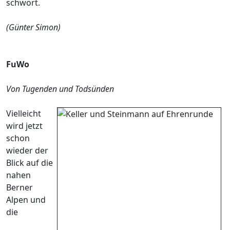
schwört.
(Günter Simon)
FuWo
Von Tugenden und Todsünden
Vielleicht
wird jetzt
schon
wieder der
Blick auf die
nahen
Berner
Alpen und
die