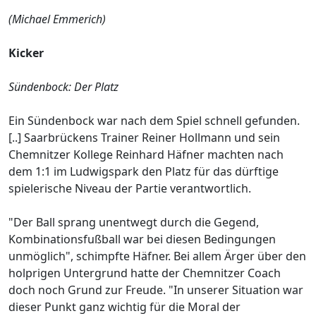
(Michael Emmerich)
Kicker
Sündenbock: Der Platz
Ein Sündenbock war nach dem Spiel schnell gefunden.
[..] Saarbrückens Trainer Reiner Hollmann und sein
Chemnitzer Kollege Reinhard Häfner machten nach
dem 1:1 im Ludwigspark den Platz für das dürftige
spielerische Niveau der Partie verantwortlich.
"Der Ball sprang unentwegt durch die Gegend,
Kombinationsfußball war bei diesen Bedingungen
unmöglich", schimpfte Häfner. Bei allem Ärger über den
holprigen Untergrund hatte der Chemnitzer Coach
doch noch Grund zur Freude. "In unserer Situation war
dieser Punkt ganz wichtig für die Moral der