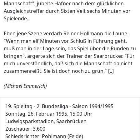
Mannschaft", jubelte Häfner nach dem glücklichen
Ausgleichstreffer durch Sixten Veit sechs Minuten vor
Spielende.
Eben jene Szene verdarb Reiner Hollmann die Laune.
"Wenn man elf Minuten vor Schluß in Führung geht,
muß man in der Lage sein, das Spiel über die Runden zu
bringen", ärgerte sich der Trainer der Saarbrücker. "Für
mich unverständlich, daß sich die Mannschaft da nicht
zusammenreißt. Sie ist doch noch zu grün." [..]
(Michael Emmerich)
19. Spieltag - 2. Bundesliga - Saison 1994/1995
Sonntag, 26. Februar 1995, 15:00 Uhr
Ludwigsparkstadion, Saarbrücken
Zuschauer: 3.600
Schiedsrichter: Pohlmann (Felde)