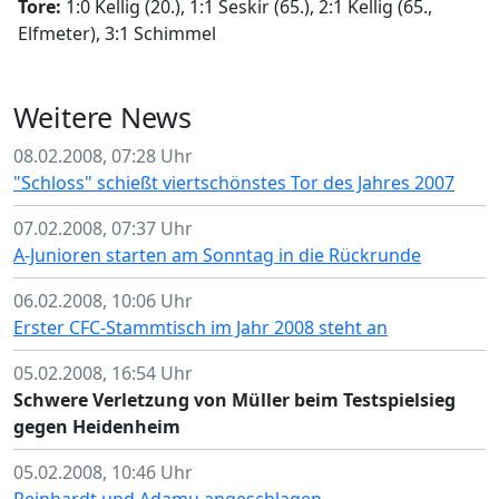
Tore:
1:0 Kellig (20.), 1:1 Seskir (65.), 2:1 Kellig (65.,
Elfmeter), 3:1 Schimmel
Weitere News
08.02.2008, 07:28 Uhr
"Schloss" schießt viertschönstes Tor des Jahres 2007
07.02.2008, 07:37 Uhr
A-Junioren starten am Sonntag in die Rückrunde
06.02.2008, 10:06 Uhr
Erster CFC-Stammtisch im Jahr 2008 steht an
05.02.2008, 16:54 Uhr
Schwere Verletzung von Müller beim Testspielsieg
gegen Heidenheim
05.02.2008, 10:46 Uhr