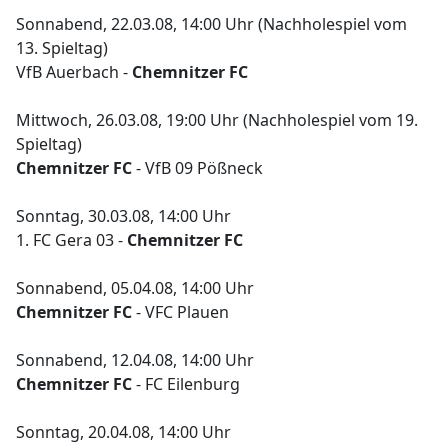
Sonnabend, 22.03.08, 14:00 Uhr (Nachholespiel vom
13. Spieltag)
VfB Auerbach -
Chemnitzer FC
Mittwoch, 26.03.08, 19:00 Uhr (Nachholespiel vom 19.
Spieltag)
Chemnitzer FC
- VfB 09 Pößneck
Sonntag, 30.03.08, 14:00 Uhr
1. FC Gera 03 -
Chemnitzer FC
Sonnabend, 05.04.08, 14:00 Uhr
Chemnitzer FC
- VFC Plauen
Sonnabend, 12.04.08, 14:00 Uhr
Chemnitzer FC
- FC Eilenburg
Sonntag, 20.04.08, 14:00 Uhr