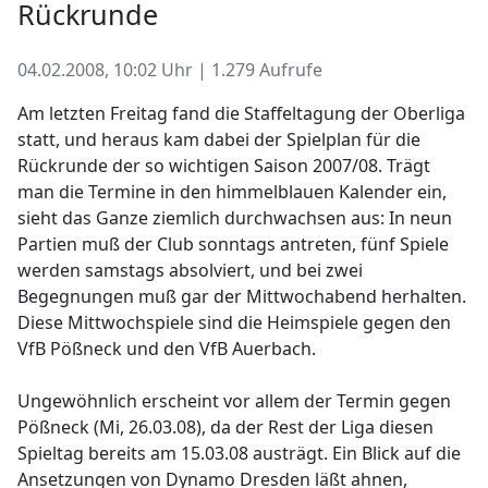
Rückrunde
04.02.2008, 10:02 Uhr | 1.279 Aufrufe
Am letzten Freitag fand die Staffeltagung der Oberliga
statt, und heraus kam dabei der Spielplan für die
Rückrunde der so wichtigen Saison 2007/08. Trägt
man die Termine in den himmelblauen Kalender ein,
sieht das Ganze ziemlich durchwachsen aus: In neun
Partien muß der Club sonntags antreten, fünf Spiele
werden samstags absolviert, und bei zwei
Begegnungen muß gar der Mittwochabend herhalten.
Diese Mittwochspiele sind die Heimspiele gegen den
VfB Pößneck und den VfB Auerbach.
Ungewöhnlich erscheint vor allem der Termin gegen
Pößneck (Mi, 26.03.08), da der Rest der Liga diesen
Spieltag bereits am 15.03.08 austrägt. Ein Blick auf die
Ansetzungen von Dynamo Dresden läßt ahnen,