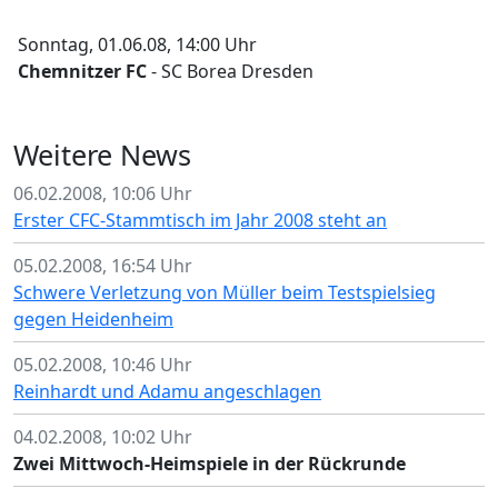
Sonntag, 01.06.08, 14:00 Uhr
Chemnitzer FC
- SC Borea Dresden
Weitere News
06.02.2008, 10:06 Uhr
Erster CFC-Stammtisch im Jahr 2008 steht an
05.02.2008, 16:54 Uhr
Schwere Verletzung von Müller beim Testspielsieg
gegen Heidenheim
05.02.2008, 10:46 Uhr
Reinhardt und Adamu angeschlagen
04.02.2008, 10:02 Uhr
Zwei Mittwoch-Heimspiele in der Rückrunde