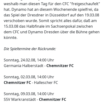
weshalb man diesen Tag für den CFC "freigeschaufelt"
hat. Dynamo hat an diesem Wochenende spielfrei, da
das Spiel der Dresdner in Düsseldorf auf den 19.03.08
verschoben wurde. Somit spricht alles dafür, daß am
15.03.08 das Halbfinale im Sachsenpokal zwischen
dem CFC und Dynamo Dresden über die Bühne gehen
könnte.
Die Spieltermine der Rückrunde:
Sonntag, 24.02.08, 14:00 Uhr
Germania Halberstadt -
Chemnitzer FC
Sonntag, 02.03.08, 14:00 Uhr
Chemnitzer FC
- Hallescher FC
Sonntag, 09.03.08, 14:00 Uhr
SSV Markranstädt -
Chemnitzer FC