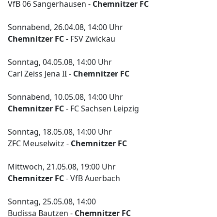
VfB 06 Sangerhausen -
Chemnitzer FC
Sonnabend, 26.04.08, 14:00 Uhr
Chemnitzer FC
- FSV Zwickau
Sonntag, 04.05.08, 14:00 Uhr
Carl Zeiss Jena II -
Chemnitzer FC
Sonnabend, 10.05.08, 14:00 Uhr
Chemnitzer FC
- FC Sachsen Leipzig
Sonntag, 18.05.08, 14:00 Uhr
ZFC Meuselwitz -
Chemnitzer FC
Mittwoch, 21.05.08, 19:00 Uhr
Chemnitzer FC
- VfB Auerbach
Sonntag, 25.05.08, 14:00
Budissa Bautzen -
Chemnitzer FC