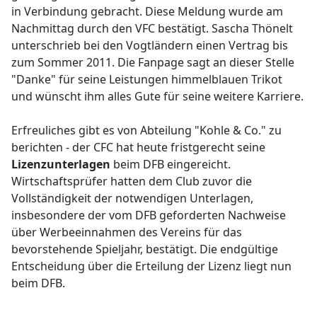
in Verbindung gebracht. Diese Meldung wurde am
Nachmittag durch den VFC bestätigt. Sascha Thönelt
unterschrieb bei den Vogtländern einen Vertrag bis
zum Sommer 2011. Die Fanpage sagt an dieser Stelle
"Danke" für seine Leistungen himmelblauen Trikot
und wünscht ihm alles Gute für seine weitere Karriere.
Erfreuliches gibt es von Abteilung "Kohle & Co." zu
berichten - der CFC hat heute fristgerecht seine
Lizenzunterlagen
beim DFB eingereicht.
Wirtschaftsprüfer hatten dem Club zuvor die
Vollständigkeit der notwendigen Unterlagen,
insbesondere der vom DFB geforderten Nachweise
über Werbeeinnahmen des Vereins für das
bevorstehende Spieljahr, bestätigt. Die endgültige
Entscheidung über die Erteilung der Lizenz liegt nun
beim DFB.