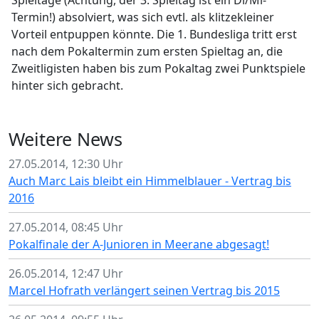
Spieltage (Achtung, der 3. Spieltag ist ein Di/Mi-
Termin!) absolviert, was sich evtl. als klitzekleiner
Vorteil entpuppen könnte. Die 1. Bundesliga tritt erst
nach dem Pokaltermin zum ersten Spieltag an, die
Zweitligisten haben bis zum Pokaltag zwei Punktspiele
hinter sich gebracht.
Weitere News
27.05.2014, 12:30 Uhr
Auch Marc Lais bleibt ein Himmelblauer - Vertrag bis
2016
27.05.2014, 08:45 Uhr
Pokalfinale der A-Junioren in Meerane abgesagt!
26.05.2014, 12:47 Uhr
Marcel Hofrath verlängert seinen Vertrag bis 2015