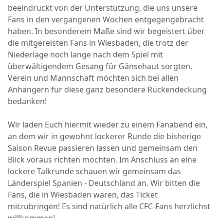
beeindruckt von der Unterstützung, die uns unsere
Fans in den vergangenen Wochen entgegengebracht
haben. In besonderem Maße sind wir begeistert über
die mitgereisten Fans in Wiesbaden, die trotz der
Niederlage noch lange nach dem Spiel mit
überwältigendem Gesang für Gänsehaut sorgten.
Verein und Mannschaft möchten sich bei allen
Anhängern für diese ganz besondere Rückendeckung
bedanken!
Wir laden Euch hiermit wieder zu einem Fanabend ein,
an dem wir in gewohnt lockerer Runde die bisherige
Saison Revue passieren lassen und gemeinsam den
Blick voraus richten möchten. Im Anschluss an eine
lockere Talkrunde schauen wir gemeinsam das
Länderspiel Spanien - Deutschland an. Wir bitten die
Fans, die in Wiesbaden waren, das Ticket
mitzubringen! Es sind natürlich alle CFC-Fans herzlichst