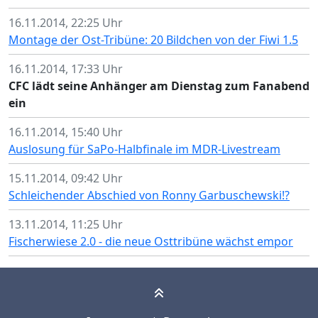
16.11.2014, 22:25 Uhr
Montage der Ost-Tribüne: 20 Bildchen von der Fiwi 1.5
16.11.2014, 17:33 Uhr
CFC lädt seine Anhänger am Dienstag zum Fanabend
ein
16.11.2014, 15:40 Uhr
Auslosung für SaPo-Halbfinale im MDR-Livestream
15.11.2014, 09:42 Uhr
Schleichender Abschied von Ronny Garbuschewski!?
13.11.2014, 11:25 Uhr
Fischerwiese 2.0 - die neue Osttribüne wächst empor