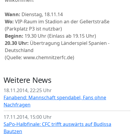
willkommen!
Wann:
Dienstag, 18.11.14
Wo:
VIP-Raum im Stadion an der Gellertstraße
(Parkplatz P3 ist nutzbar)
Beginn:
19.30 Uhr (Einlass ab 19.15 Uhr)
20.30 Uhr:
Übertragung Länderspiel Spanien -
Deutschland
(Quelle: www.chemnitzerfc.de)
Weitere News
18.11.2014, 22:25 Uhr
Fanabend: Mannschaft spendabel, Fans ohne
Nachfragen
17.11.2014, 15:00 Uhr
SaPo-Halbfinale: CFC trifft auswärts auf Budissa
Bautzen