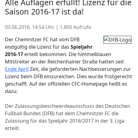
Alle Auflagen erfüllt! Lizenz für die
Saison 2016-17 ist da!
03.06.2016, 14:54 Uhr | 1.800 Aufrufe
Der Chemnitzer FC hat vom DFB
endgültig die Lizenz für das
Spieljahr
2016-17
erteilt bekommen. Die himmelblauen
Mitstreiter an der Reichenhainer Straße hatten seit
Ende April
Zeit, die geforderten Nachbesserungen zur
Lizenz beim DFB einzureichen. Dies wurde fristgerecht
geschafft. Auf der offiziellen CFC-Homepage heißt es
dazu:
Der Zulassungsbeschwerdeausschuss des Deutschen
Fußball-Bundes (DFB) hat dem Chemnitzer FC die
Zulassung für das Spieljahr 2016/2017 in der 3. Liga
erteilt.