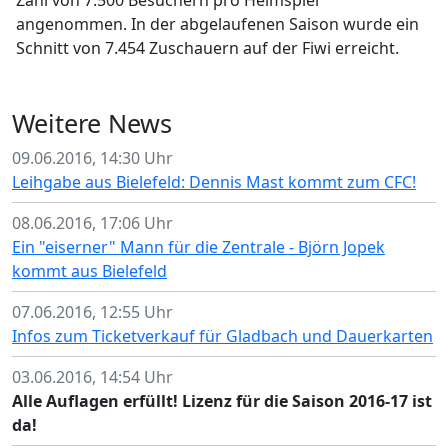
Zahl von 7.500 Besuchern pro Heimspiel
angenommen. In der abgelaufenen Saison wurde ein
Schnitt von 7.454 Zuschauern auf der Fiwi erreicht.
Weitere News
09.06.2016, 14:30 Uhr
Leihgabe aus Bielefeld: Dennis Mast kommt zum CFC!
08.06.2016, 17:06 Uhr
Ein "eiserner" Mann für die Zentrale - Björn Jopek
kommt aus Bielefeld
07.06.2016, 12:55 Uhr
Infos zum Ticketverkauf für Gladbach und Dauerkarten
03.06.2016, 14:54 Uhr
Alle Auflagen erfüllt! Lizenz für die Saison 2016-17 ist
da!