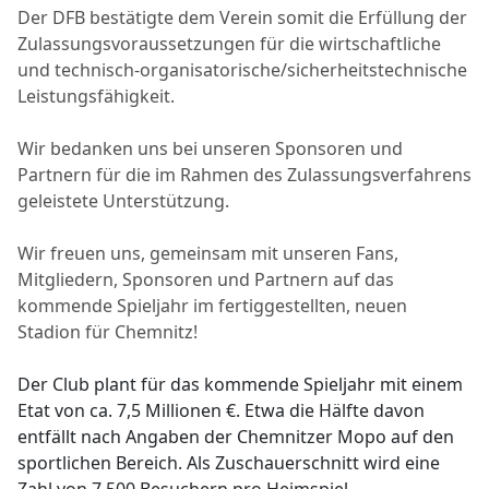
Der DFB bestätigte dem Verein somit die Erfüllung der
Zulassungsvoraussetzungen für die wirtschaftliche
und technisch-organisatorische/sicherheitstechnische
Leistungsfähigkeit.
Wir bedanken uns bei unseren Sponsoren und
Partnern für die im Rahmen des Zulassungsverfahrens
geleistete Unterstützung.
Wir freuen uns, gemeinsam mit unseren Fans,
Mitgliedern, Sponsoren und Partnern auf das
kommende Spieljahr im fertiggestellten, neuen
Stadion für Chemnitz!
Der Club plant für das kommende Spieljahr mit einem
Etat von ca. 7,5 Millionen €. Etwa die Hälfte davon
entfällt nach Angaben der Chemnitzer Mopo auf den
sportlichen Bereich. Als Zuschauerschnitt wird eine