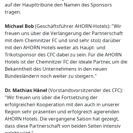
auf der Haupttribüne den Namen des Sponsors
tragen.
Michael Bob
(Geschäftsführer AHORN-Hotels): "Wir
freuen uns über die Verlängerung der Partnerschaft
mit dem Chemnitzer FC und sind sehr stolz darüber
mit den AHORN Hotels weiter als Haupt- und
Trikotsponsor des CFC dabei zu sein. Für die AHORN
Hotels ist der Chemnitzer FC der ideale Partner, um die
Bekanntheit des Unternehmens in den neuen
Bundesländern noch weiter zu steigern."
Dr. Mathias Hänel
(Vorstandsvorsitzender des CFC):
"Wir freuen uns über die Fortsetzung der
erfolgreichen Kooperation mit den auch in unserer
Region sehr präsenten und erfolgreich agierenden
AHORN Hotels. Die vergangene Saison hat gezeigt,
dass diese Partnerschaft von beiden Seiten intensiv