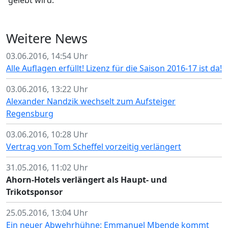
gelebt wird."
Weitere News
03.06.2016, 14:54 Uhr
Alle Auflagen erfüllt! Lizenz für die Saison 2016-17 ist da!
03.06.2016, 13:22 Uhr
Alexander Nandzik wechselt zum Aufsteiger
Regensburg
03.06.2016, 10:28 Uhr
Vertrag von Tom Scheffel vorzeitig verlängert
31.05.2016, 11:02 Uhr
Ahorn-Hotels verlängert als Haupt- und
Trikotsponsor
25.05.2016, 13:04 Uhr
Ein neuer Abwehrhühne: Emmanuel Mbende kommt