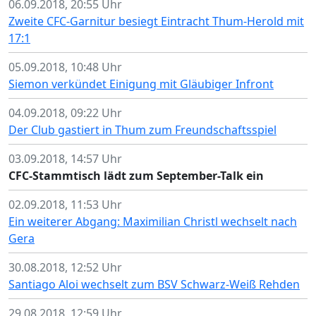
06.09.2018, 20:55 Uhr
Zweite CFC-Garnitur besiegt Eintracht Thum-Herold mit
17:1
05.09.2018, 10:48 Uhr
Siemon verkündet Einigung mit Gläubiger Infront
04.09.2018, 09:22 Uhr
Der Club gastiert in Thum zum Freundschaftsspiel
03.09.2018, 14:57 Uhr
CFC-Stammtisch lädt zum September-Talk ein
02.09.2018, 11:53 Uhr
Ein weiterer Abgang: Maximilian Christl wechselt nach
Gera
30.08.2018, 12:52 Uhr
Santiago Aloi wechselt zum BSV Schwarz-Weiß Rehden
29.08.2018, 12:59 Uhr