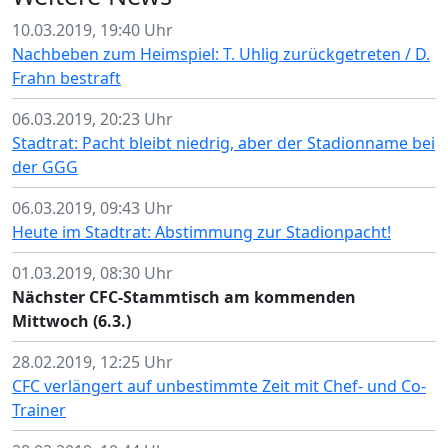
10.03.2019, 19:40 Uhr
Nachbeben zum Heimspiel: T. Uhlig zurückgetreten / D.
Frahn bestraft
06.03.2019, 20:23 Uhr
Stadtrat: Pacht bleibt niedrig, aber der Stadionname bei
der GGG
06.03.2019, 09:43 Uhr
Heute im Stadtrat: Abstimmung zur Stadionpacht!
01.03.2019, 08:30 Uhr
Nächster CFC-Stammtisch am kommenden
Mittwoch (6.3.)
28.02.2019, 12:25 Uhr
CFC verlängert auf unbestimmte Zeit mit Chef- und Co-
Trainer