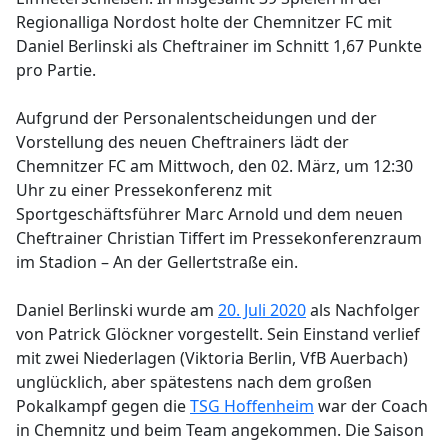
Regionalliga Nordost holte der Chemnitzer FC mit
Daniel Berlinski als Cheftrainer im Schnitt 1,67 Punkte
pro Partie.
Aufgrund der Personalentscheidungen und der
Vorstellung des neuen Cheftrainers lädt der
Chemnitzer FC am Mittwoch, den 02. März, um 12:30
Uhr zu einer Pressekonferenz mit
Sportgeschäftsführer Marc Arnold und dem neuen
Cheftrainer Christian Tiffert im Pressekonferenzraum
im Stadion – An der Gellertstraße ein.
Daniel Berlinski wurde am
20. Juli 2020
als Nachfolger
von Patrick Glöckner vorgestellt. Sein Einstand verlief
mit zwei Niederlagen (Viktoria Berlin, VfB Auerbach)
unglücklich, aber spätestens nach dem großen
Pokalkampf gegen die
TSG Hoffenheim
war der Coach
in Chemnitz und beim Team angekommen. Die Saison