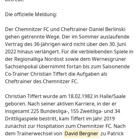
Die offizielle Meldung:
Der Chemnitzer FC und Cheftrainer Daniel Berlinski
gehen getrennte Wege. Der im Sommer auslaufende
Vertrag des 36-Jährigen wird nicht über den 30. Juni
2022 hinaus verlängert. Für die verbleibenden Spiele in
der Regionalliga Nordost sowie dem Wernesgrüner
Sachsenpokal übernimmt fortan bis zum Saisonende
Co-Trainer Christian Tiffert die Aufgaben als
Cheftrainer des Chemnitzer FC.
Christian Tiffert wurde am 18.02.1982 in Halle/Saale
geboren. Nach seiner aktiven Karriere, in der er
insgesamt 225 Bundesliga-, 155 Zweitliga- und 34
Drittligaspiele bestritt, kam Tiffert im Jahr 2019
zunächst zur Hospitation zum Chemnitzer FC. Nach
dem Trainerwechsel von
David Bergner
zu Patrick