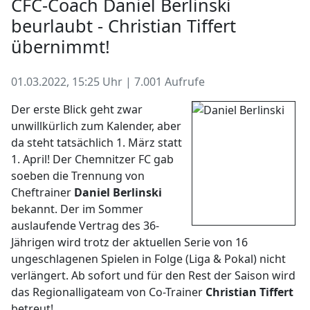
CFC-Coach Daniel Berlinski
beurlaubt - Christian Tiffert
übernimmt!
01.03.2022, 15:25 Uhr | 7.001 Aufrufe
Der erste Blick geht zwar
unwillkürlich zum Kalender, aber
da steht tatsächlich 1. März statt
1. April! Der Chemnitzer FC gab
soeben die Trennung von
Cheftrainer
Daniel Berlinski
bekannt. Der im Sommer
auslaufende Vertrag des 36-
Jährigen wird trotz der aktuellen Serie von 16
ungeschlagenen Spielen in Folge (Liga & Pokal) nicht
verlängert. Ab sofort und für den Rest der Saison wird
das Regionalligateam von Co-Trainer
Christian Tiffert
betreut!