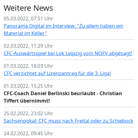
Weitere News
05.03.2022, 07:51 Uhr
Panorama Digital im Interview: "Zu allem haben wir
Material im Keller"
02.03.2022, 11:29 Uhr
CFC-Auswärtsspiel bei Lok Leipzig vom NOFV abgesagt!
01.03.2022, 18:03 Uhr
CFC verzichtet auf Lizenzantrag für die 3. Liga!
01.03.2022, 15:25 Uhr
CFC-Coach Daniel Berlinski beurlaubt - Christian
Tiffert übernimmt!
25.02.2022, 23:02 Uhr
Sachsenpokal: CFC muss nach Freital oder zu Schiebock
24.02.2022, 09:45 Uhr