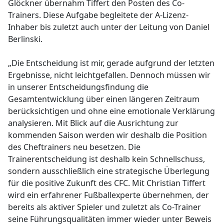
Glöckner übernahm Tiffert den Posten des Co-
Trainers. Diese Aufgabe begleitete der A-Lizenz-
Inhaber bis zuletzt auch unter der Leitung von Daniel
Berlinski.
„Die Entscheidung ist mir, gerade aufgrund der letzten
Ergebnisse, nicht leichtgefallen. Dennoch müssen wir
in unserer Entscheidungsfindung die
Gesamtentwicklung über einen längeren Zeitraum
berücksichtigen und ohne eine emotionale Verklärung
analysieren. Mit Blick auf die Ausrichtung zur
kommenden Saison werden wir deshalb die Position
des Cheftrainers neu besetzen. Die
Trainerentscheidung ist deshalb kein Schnellschuss,
sondern ausschließlich eine strategische Überlegung
für die positive Zukunft des CFC. Mit Christian Tiffert
wird ein erfahrener Fußballexperte übernehmen, der
bereits als aktiver Spieler und zuletzt als Co-Trainer
seine Führungsqualitäten immer wieder unter Beweis