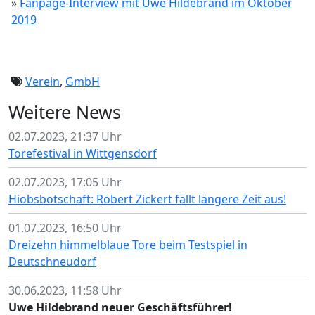
»
Fanpage-Interview mit Uwe Hildebrand im Oktober
2019
Verein
,
GmbH
Weitere News
02.07.2023, 21:37 Uhr
Torefestival in Wittgensdorf
02.07.2023, 17:05 Uhr
Hiobsbotschaft: Robert Zickert fällt längere Zeit aus!
01.07.2023, 16:50 Uhr
Dreizehn himmelblaue Tore beim Testspiel in
Deutschneudorf
30.06.2023, 11:58 Uhr
Uwe Hildebrand neuer Geschäftsführer!