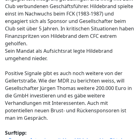
Club verbundenen Geschäftsführer. Hildebrand spielte
einst im Nachwuchs beim FCK (1983-1987) und
engagiert sich als Sponsor und Gesellschafter beim
Club seit über 5 Jahren. In kritischen Situationen haben
Finanzspritzen von Hildebrand dem CFC extrem
geholfen.
Sein Mandat als Aufsichtsrat legte Hildebrand
umgehend nieder.
Positive Signale gibt es auch noch weitere von der
Gellertstraße. Wie der MDR zu berichten weiss, will
Gesellschafter Jürgen Thomas weitere 200.000 Euro in
die GmbH investieren und es gäbe weitere
Verhandlungen mit Interessenten. Auch mit
potentiellen neuen Brust- und Rückensponsoren ist
man im Gespräch.
Surftipp: