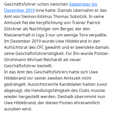
Geschäftsführer schon zwischen
September bis
Dezember 2019
inne hatte. Damals übernahm er das
Amt von Siemon-Intimus Thomas Sobotzik. In seine
Amtszeit fiel die Verpflichtung von Trainer Patrick
Glöckner als Nachfolger von Berger, der den
Klassenerhalt in Liga 3 nur um wenige Tore verpaßte.
Im Dezember 2019 wurde Uwe Hildebrand in den
Aufsichtsrat des CFC gewählt und er beendete damals
seine Geschäftsführertätigkeit. Für Ihn wurde Polster-
Strohmann Michael Reichardt als neuer
Geschäftsführer bestellt.
In das Amt des Geschäftsführers hatte sich Uwe
Hildebrand vor seiner zweiten Amtszeit nicht
gedrängelt. Aussichtsreiche Kandidaten hatten zuvor
abgesagt, die Handlungsfähigkeit des Clubs musste
wieder hergestellt werden. Deshalb übernimmt nun
Uwe Hildebrand, der diesen Posten ehrenamtlich
ausüben wird.