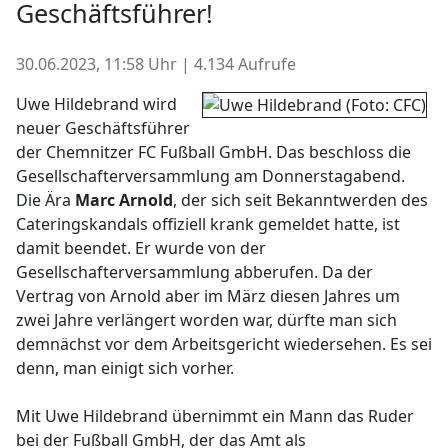
Geschäftsführer!
30.06.2023, 11:58 Uhr | 4.134 Aufrufe
Uwe Hildebrand wird
neuer Geschäftsführer
der Chemnitzer FC Fußball GmbH. Das beschloss die
Gesellschafterversammlung am Donnerstagabend.
Die Ära
Marc Arnold
, der sich seit Bekanntwerden des
Cateringskandals offiziell krank gemeldet hatte, ist
damit beendet. Er wurde von der
Gesellschafterversammlung abberufen. Da der
Vertrag von Arnold aber im März diesen Jahres um
zwei Jahre verlängert worden war, dürfte man sich
demnächst vor dem Arbeitsgericht wiedersehen. Es sei
denn, man einigt sich vorher.
Mit Uwe Hildebrand übernimmt ein Mann das Ruder
bei der Fußball GmbH, der das Amt als