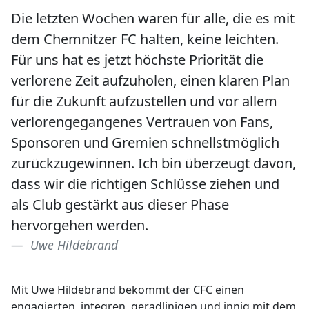
Die letzten Wochen waren für alle, die es mit
dem Chemnitzer FC halten, keine leichten.
Für uns hat es jetzt höchste Priorität die
verlorene Zeit aufzuholen, einen klaren Plan
für die Zukunft aufzustellen und vor allem
verlorengegangenes Vertrauen von Fans,
Sponsoren und Gremien schnellstmöglich
zurückzugewinnen. Ich bin überzeugt davon,
dass wir die richtigen Schlüsse ziehen und
als Club gestärkt aus dieser Phase
hervorgehen werden.
Uwe Hildebrand
Mit Uwe Hildebrand bekommt der CFC einen
engagierten, integren, geradlinigen und innig mit dem