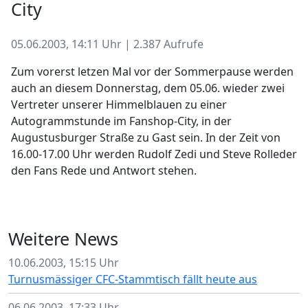
City
05.06.2003, 14:11 Uhr | 2.387 Aufrufe
Zum vorerst letzen Mal vor der Sommerpause werden
auch an diesem Donnerstag, dem 05.06. wieder zwei
Vertreter unserer Himmelblauen zu einer
Autogrammstunde im Fanshop-City, in der
Augustusburger Straße zu Gast sein. In der Zeit von
16.00-17.00 Uhr werden Rudolf Zedi und Steve Rolleder
den Fans Rede und Antwort stehen.
Weitere News
10.06.2003, 15:15 Uhr
Turnusmässiger CFC-Stammtisch fällt heute aus
06.06.2003, 17:33 Uhr