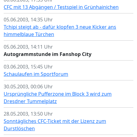
CFC mit 13 Abgängen / Testspiel in Grünhainichen
05.06.2003, 14:35 Uhr
Tchipi steigt ab - dafür klopfen 3 neue Kicker ans
himmelblaue Türchen
05.06.2003, 14:11 Uhr
Autogrammstunde im Fanshop City
03.06.2003, 15:45 Uhr
Schaulaufen im Sportforum
30.05.2003, 00:06 Uhr
Ursprüngliche Pufferzone im Block 3 wird zum
Dresdner Tummelplatz
28.05.2003, 13:50 Uhr
Sonntägliches CFC-Ticket mit der Lizenz zum
Durstlöschen