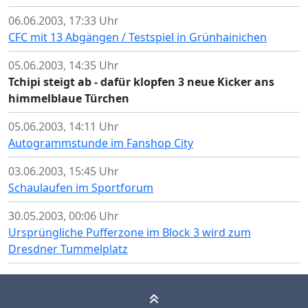
06.06.2003, 17:33 Uhr
CFC mit 13 Abgängen / Testspiel in Grünhainichen
05.06.2003, 14:35 Uhr
Tchipi steigt ab - dafür klopfen 3 neue Kicker ans
himmelblaue Türchen
05.06.2003, 14:11 Uhr
Autogrammstunde im Fanshop City
03.06.2003, 15:45 Uhr
Schaulaufen im Sportforum
30.05.2003, 00:06 Uhr
Ursprüngliche Pufferzone im Block 3 wird zum
Dresdner Tummelplatz