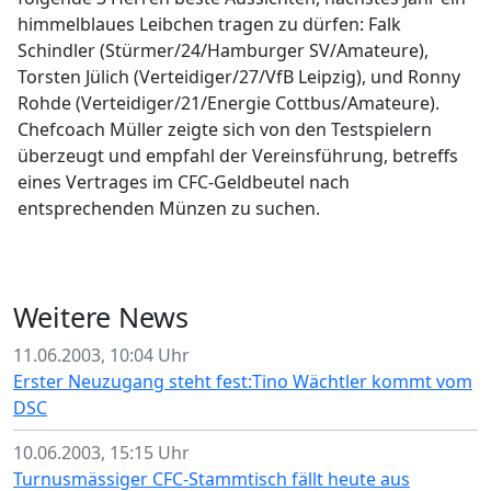
himmelblaues Leibchen tragen zu dürfen: Falk
Schindler (Stürmer/24/Hamburger SV/Amateure),
Torsten Jülich (Verteidiger/27/VfB Leipzig), und Ronny
Rohde (Verteidiger/21/Energie Cottbus/Amateure).
Chefcoach Müller zeigte sich von den Testspielern
überzeugt und empfahl der Vereinsführung, betreffs
eines Vertrages im CFC-Geldbeutel nach
entsprechenden Münzen zu suchen.
Weitere News
11.06.2003, 10:04 Uhr
Erster Neuzugang steht fest:Tino Wächtler kommt vom
DSC
10.06.2003, 15:15 Uhr
Turnusmässiger CFC-Stammtisch fällt heute aus