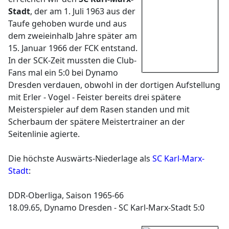
Stadt
, der am 1. Juli 1963 aus der
Taufe gehoben wurde und aus
dem zweieinhalb Jahre später am
15. Januar 1966 der FCK entstand.
In der SCK-Zeit mussten die Club-
Fans mal ein 5:0 bei Dynamo
Dresden verdauen, obwohl in der dortigen Aufstellung
mit Erler - Vogel - Feister bereits drei spätere
Meisterspieler auf dem Rasen standen und mit
Scherbaum der spätere Meistertrainer an der
Seitenlinie agierte.
Die höchste Auswärts-Niederlage als
SC Karl-Marx-
Stadt
:
DDR-Oberliga, Saison 1965-66
18.09.65, Dynamo Dresden - SC Karl-Marx-Stadt 5:0