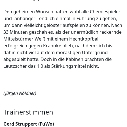
Den geheimen Wunsch hatten wohl alle Chemiespieler
und -anhänger - endlich einmal in Führung zu gehen,
um dann vielleicht gelöster aufspielen zu können. Nach
33 Minuten geschah es, als der unermüdlich rackernde
Mittelstürmer Weiß mit einem Hechtkopfball
erfolgreich gegen Krahnke blieb, nachdem sich bis
dahin nicht viel auf dem morastigen Untergrund
abgespielt hatte. Doch in die Kabinen brachten die
Leutzscher das 1:0 als Stärkungsmittel nicht.
...
(Jürgen Nöldner)
Trainerstimmen
Gerd Struppert (FuWo)