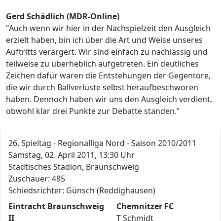
Gerd Schädlich (MDR-Online)
"Auch wenn wir hier in der Nachspielzeit den Ausgleich
erzielt haben, bin ich über die Art und Weise unseres
Auftritts verärgert. Wir sind einfach zu nachlässig und
teilweise zu überheblich aufgetreten. Ein deutliches
Zeichen dafür waren die Entstehungen der Gegentore,
die wir durch Ballverluste selbst heraufbeschworen
haben. Dennoch haben wir uns den Ausgleich verdient,
obwohl klar drei Punkte zur Debatte standen."
26. Spieltag - Regionalliga Nord - Saison 2010/2011
Samstag, 02. April 2011, 13:30 Uhr
Städtisches Stadion, Braunschweig
Zuschauer: 485
Schiedsrichter: Günsch (Reddighausen)
Eintracht Braunschweig
Chemnitzer FC
II
T Schmidt