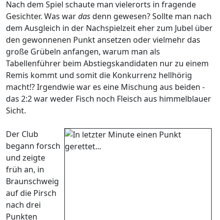
Nach dem Spiel schaute man vielerorts in fragende
Gesichter. Was war
das
denn gewesen? Sollte man nach
dem Ausgleich in der Nachspielzeit eher zum Jubel über
den gewonnenen Punkt ansetzen oder vielmehr das
große Grübeln anfangen, warum man als
Tabellenführer beim Abstiegskandidaten nur zu einem
Remis kommt und somit die Konkurrenz hellhörig
macht!? Irgendwie war es eine Mischung aus beiden -
das 2:2 war weder Fisch noch Fleisch aus himmelblauer
Sicht.
Der Club
begann forsch
und zeigte
früh an, in
Braunschweig
auf die Pirsch
nach drei
Punkten