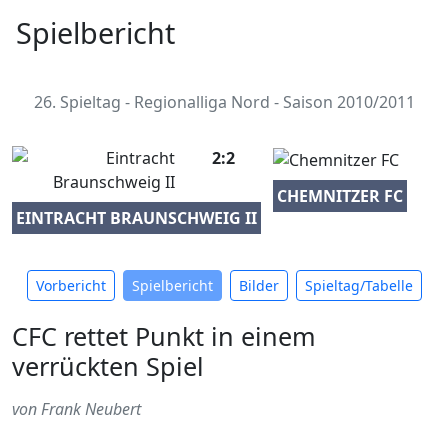
Spielbericht
26. Spieltag - Regionalliga Nord - Saison 2010/2011
2:2
CHEMNITZER FC
EINTRACHT BRAUNSCHWEIG II
Vorbericht
Spielbericht
Bilder
Spieltag/Tabelle
CFC rettet Punkt in einem
verrückten Spiel
von Frank Neubert