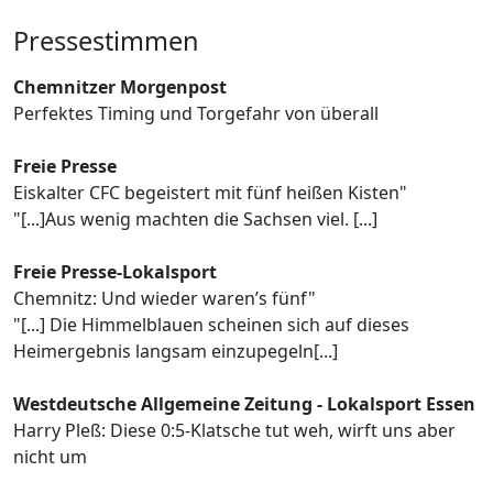
Pressestimmen
Chemnitzer Morgenpost
Perfektes Timing und Torgefahr von überall
Freie Presse
Eiskalter CFC begeistert mit fünf heißen Kisten"
"[...]Aus wenig machten die Sachsen viel. [...]
Freie Presse-Lokalsport
Chemnitz: Und wieder waren’s fünf"
"[...] Die Himmelblauen scheinen sich auf dieses
Heimergebnis langsam einzupegeln[...]
Westdeutsche Allgemeine Zeitung - Lokalsport Essen
Harry Pleß: Diese 0:5-Klatsche tut weh, wirft uns aber
nicht um