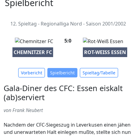
Spielbericht
12. Spieltag - Regionalliga Nord - Saison 2001/2002
5:0
CHEMNITZER FC
ROT-WEISS ESSEN
Vorbericht
Spielbericht
Spieltag/Tabelle
Gala-Diner des CFC: Essen eiskalt
(ab)serviert
von Frank Neubert
Nachdem der CFC-Siegeszug in Leverkusen einen jähen
und unerwarteten Halt einlegen mußte, stellte sich nun