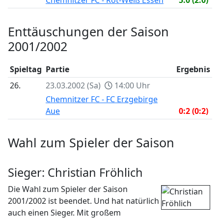
Enttäuschungen der Saison
2001/2002
Spieltag
Partie
Ergebnis
26.
23.03.2002 (Sa)
14:00 Uhr
Chemnitzer FC - FC Erzgebirge
Aue
0:2 (0:2)
Wahl zum Spieler der Saison
Sieger: Christian Fröhlich
Die Wahl zum Spieler der Saison
2001/2002 ist beendet. Und hat natürlich
auch einen Sieger. Mit großem