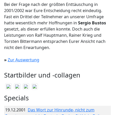
Bei der Frage nach der größten Enttäuschung in
2001/2002 war Eure Entscheidung recht eindeutig.
Fast ein Drittel der Teilnehmer an unserer Umfrage
hatte wesentlich mehr Hoffnungen in
Sergio Bustos
gesetzt, als dieser erfüllen konnte. Doch auch die
Leistungen von Ralf Hauptmann, Rainer Krieg und
Torsten Bittermann entsprachen Eurer Ansicht nach
nicht den Erwartungen.
»
Zur Auswertung
Startbilder und -collagen
Specials
19.12.2001
Das Wort zur Hinrunde- nicht zum