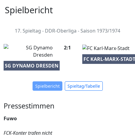
Spielbericht
17. Spieltag - DDR-Oberliga - Saison 1973/1974
2:1
FC KARL-MARX-STAD
SG DYNAMO DRESDEN
Spielbericht
Spieltag/Tabelle
Pressestimmen
Fuwo
FCK-Konter trafen nicht