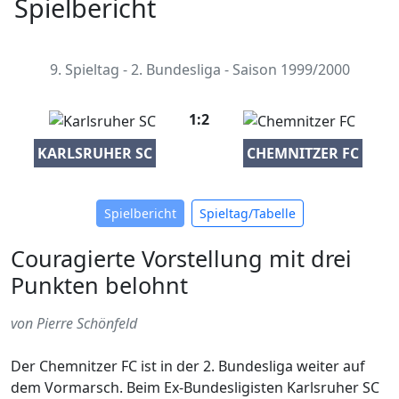
Spielbericht
9. Spieltag - 2. Bundesliga - Saison 1999/2000
1:2
KARLSRUHER SC
CHEMNITZER FC
Spielbericht
Spieltag/Tabelle
Couragierte Vorstellung mit drei
Punkten belohnt
von Pierre Schönfeld
Der Chemnitzer FC ist in der 2. Bundesliga weiter auf
dem Vormarsch. Beim Ex-Bundesligisten Karlsruher SC