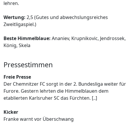
lehren.
Wertung:
2,5 (Gutes und abwechslungsreiches
Zweitligaspiel.)
Beste Himmelblaue:
Ananiev, Krupnikovic, Jendrossek,
König, Skela
Pressestimmen
Freie Presse
Der Chemnitzer FC sorgt in der 2. Bundesliga weiter für
Furore. Gestern lehrten die Himmelblauen dem
etablierten Karlsruher SC das Fürchten. [..]
Kicker
Franke warnt vor Überschwang