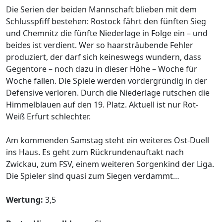
Die Serien der beiden Mannschaft blieben mit dem
Schlusspfiff bestehen: Rostock fährt den fünften Sieg
und Chemnitz die fünfte Niederlage in Folge ein – und
beides ist verdient. Wer so haarsträubende Fehler
produziert, der darf sich keineswegs wundern, dass
Gegentore – noch dazu in dieser Höhe – Woche für
Woche fallen. Die Spiele werden vordergründig in der
Defensive verloren. Durch die Niederlage rutschen die
Himmelblauen auf den 19. Platz. Aktuell ist nur Rot-
Weiß Erfurt schlechter.
Am kommenden Samstag steht ein weiteres Ost-Duell
ins Haus. Es geht zum Rückrundenauftakt nach
Zwickau, zum FSV, einem weiteren Sorgenkind der Liga.
Die Spieler sind quasi zum Siegen verdammt…
Wertung:
3,5