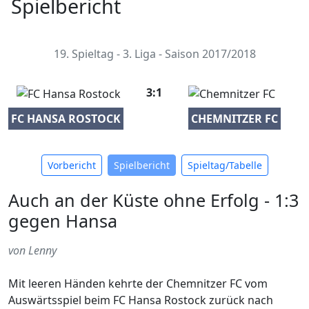
Spielbericht
19. Spieltag - 3. Liga - Saison 2017/2018
3:1
FC HANSA ROSTOCK
CHEMNITZER FC
Vorbericht
Spielbericht
Spieltag/Tabelle
Auch an der Küste ohne Erfolg - 1:3
gegen Hansa
von Lenny
Mit leeren Händen kehrte der Chemnitzer FC vom
Auswärtsspiel beim FC Hansa Rostock zurück nach