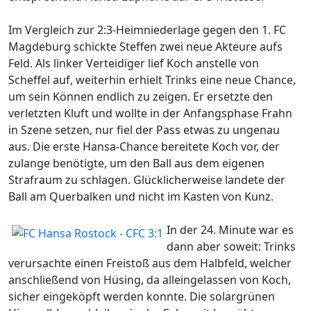
Im Vergleich zur 2:3-Heimniederlage gegen den 1. FC
Magdeburg schickte Steffen zwei neue Akteure aufs
Feld. Als linker Verteidiger lief Koch anstelle von
Scheffel auf, weiterhin erhielt Trinks eine neue Chance,
um sein Können endlich zu zeigen. Er ersetzte den
verletzten Kluft und wollte in der Anfangsphase Frahn
in Szene setzen, nur fiel der Pass etwas zu ungenau
aus. Die erste Hansa-Chance bereitete Koch vor, der
zulange benötigte, um den Ball aus dem eigenen
Strafraum zu schlagen. Glücklicherweise landete der
Ball am Querbalken und nicht im Kasten von Kunz.
In der 24. Minute war es
dann aber soweit: Trinks
verursachte einen Freistoß aus dem Halbfeld, welcher
anschließend von Hüsing, da alleingelassen von Koch,
sicher eingeköpft werden konnte. Die solargrünen