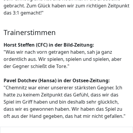
gebracht. Zum Glück haben wir zum richtigen Zeitpunkt
das 3:1 gemacht!"
Trainerstimmen
Horst Steffen (CFC) in der Bild-Zeitung:
"Was wir nach vorn getragen haben, sah ja ganz
ordentlich aus. Wir spielen, spielen und spielen, aber
der Gegner schießt die Tore."
Pavel Dotchev (Hansa) in der Ostsee-Zeitung:
"Chemnitz war einer unsererer stärksten Gegner. Ich
hatte zu keinem Zeitpunkt das Gefühl, dass wir das
Spiel im Griff haben und bin deshalb sehr glücklich,
dass wir es gewonnen haben. Wir haben das Spiel zu
oft aus der Hand gegeben, das hat mir nicht gefallen."