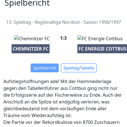
Spielbericht
13. Spieltag - Regionalliga Nordost - Saison 1996/1997
1:3
CHEMNITZER FC
FC ENERGIE COTTBUS
Spielbericht
Spieltag/Tabelle
Aufstiegshoffnungen ade! Mit der Heimniederlage
gegen den Tabellenführer aus Cottbus ging nicht nur
die Erfolgsserie auf der Fischerwiese zu Ende. Auch der
Anschluß an die Spitze ist endgültig verloren, was
gleichbedeutend mit dem vorläufigen Ende aller
Träume vom Wiederaufstieg ist.
Die Partie vor der Rekordkulisse von 8700 Zuschauern