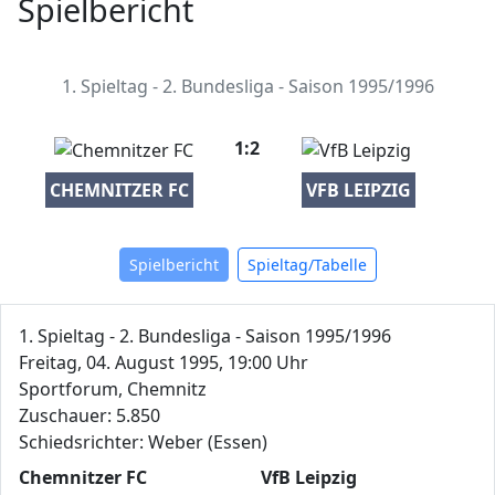
Spielbericht
1. Spieltag - 2. Bundesliga - Saison 1995/1996
1:2
CHEMNITZER FC
VFB LEIPZIG
Spielbericht
Spieltag/Tabelle
1. Spieltag - 2. Bundesliga - Saison 1995/1996
Freitag, 04. August 1995, 19:00 Uhr
Sportforum, Chemnitz
Zuschauer: 5.850
Schiedsrichter: Weber (Essen)
Chemnitzer FC
VfB Leipzig