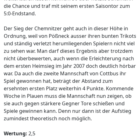
die Chance und traf mit seinem ersten Saisontor zum
5:0-Endstand.
Der Sieg der Chemnitzer geht auch in dieser Höhe in
Ordnung, weil von Pößneck ausser ihren bunten Trikots
und ständig verletzt herumliegenden Spielern nicht viel
zu sehen war. Man darf dieses Ergebnis aber trotzdem
nicht überbewerten, auch wenn die Erleichterung nach
dem ersten Heimsieg im Jahr 2007 doch deutlich hörbar
war. Da auch die zweite Mannschaft von Cottbus ihr
Spiel gewonnen hat, beträgt der Abstand zum
ersehnten ersten Platz weiterhin 4 Punkte. Kommende
Woche in Plauen muss die Mannschaft nun zeigen, ob
sie auch gegen stärkere Gegner Tore schießen und
Spiele gewinnen kann. Denn nur dann ist der Aufstieg
zumindest theoretisch noch möglich.
Wertung:
2,5