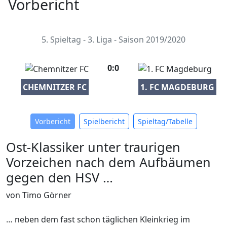
Vorbericht
5. Spieltag - 3. Liga - Saison 2019/2020
0:0
CHEMNITZER FC
1. FC MAGDEBURG
Vorbericht
Spielbericht
Spieltag/Tabelle
Ost-Klassiker unter traurigen
Vorzeichen nach dem Aufbäumen
gegen den HSV …
von Timo Görner
… neben dem fast schon täglichen Kleinkrieg im